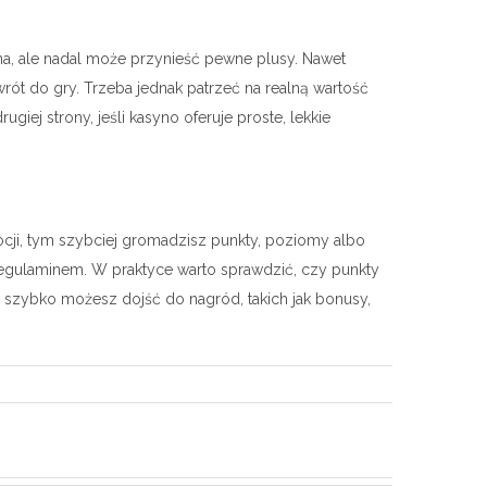
na, ale nadal może przynieść pewne plusy. Nawet
ót do gry. Trzeba jednak patrzeć na realną wartość
iej strony, jeśli kasyno oferuje proste, lekkie
ocji, tym szybciej gromadzisz punkty, poziomy albo
 regulaminem. W praktyce warto sprawdzić, czy punkty
ak szybko możesz dojść do nagród, takich jak bonusy,