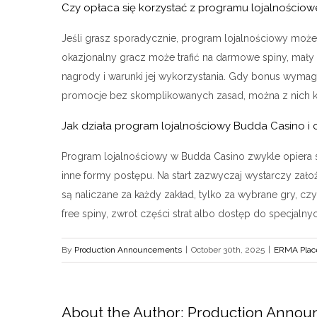
Czy opłaca się korzystać z programu lojalnościow
Jeśli grasz sporadycznie, program lojalnościowy może 
okazjonalny gracz może trafić na darmowe spiny, mały 
nagrody i warunki jej wykorzystania. Gdy bonus wymaga 
promocje bez skomplikowanych zasad, można z nich ko
Jak działa program lojalnościowy Budda Casino i 
Program lojalnościowy w Budda Casino zwykle opiera si
inne formy postępu. Na start zazwyczaj wystarczy zało
są naliczane za każdy zakład, tylko za wybrane gry, c
free spiny, zwrot części strat albo dostęp do specjalnyc
By
Production Announcements
|
October 30th, 2025
|
ERMA Plac
About the Author:
Production Anno