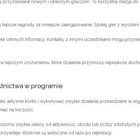
o są przyznawane nowym i obecnym graczom. To korzystna okazja d
ją lepsze nagrody za mniejsze zaangażowanie. Szukaj gier z wysokim
e cennych informacji. Kontakty z innymi uczestnikami mogą przynieś
 lepszym zrozumieniu, które działania przynoszą największe docho
stnictwa w programie
ieć aktywne konto i wykonywać zwykłe działania przewidziane w regu
niać na korzyści.
oziomu zwykle zależy od aktywności, obrotu lub liczby zdobytych pu
zywileje, które nie są widoczne od razu po rejestracji.