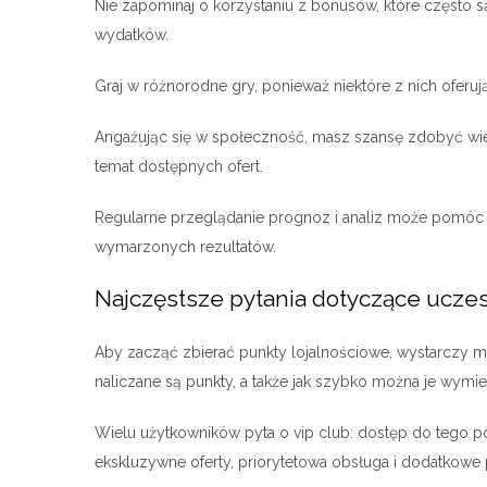
Nie zapominaj o korzystaniu z bonusów, które częst
wydatków.
Graj w różnorodne gry, ponieważ niektóre z nich oferu
Angażując się w społeczność, masz szansę zdobyć wiel
temat dostępnych ofert.
Regularne przeglądanie prognoz i analiz może pomóc w
wymarzonych rezultatów.
Najczęstsze pytania dotyczące ucze
Aby zacząć zbierać punkty lojalnościowe, wystarczy m
naliczane są punkty, a także jak szybko można je wymie
Wielu użytkowników pyta o vip club: dostęp do tego p
ekskluzywne oferty, priorytetowa obsługa i dodatkowe pr