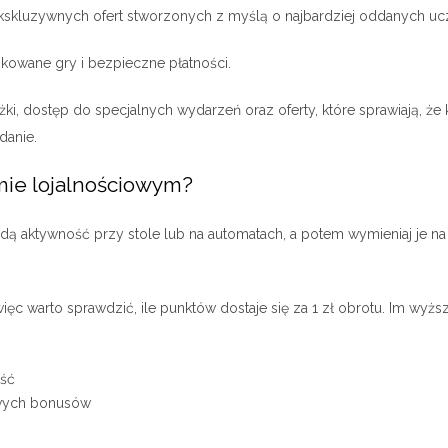
kskluzywnych ofert stworzonych z myślą o najbardziej oddanych ucz
ikowane gry i bezpieczne płatności.
ki, dostęp do specjalnych wydarzeń oraz oferty, które sprawiają, że
danie.
mie lojalnościowym?
dą aktywność przy stole lub na automatach, a potem wymieniaj je na
więc warto sprawdzić, ile punktów dostaje się za 1 zł obrotu. Im wy
ść
wych bonusów