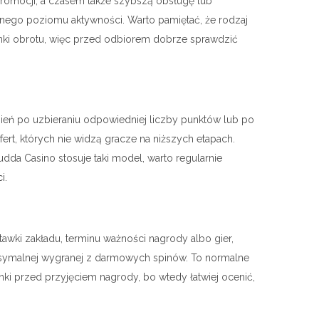
promocji, a czasem także szybszą obsługę lub
onego poziomu aktywności. Warto pamiętać, że rodzaj
unki obrotu, więc przed odbiorem dobrze sprawdzić
eń po uzbieraniu odpowiedniej liczby punktów lub po
rt, których nie widzą gracze na niższych etapach.
da Casino stosuje taki model, warto regularnie
i.
wki zakładu, terminu ważności nagrody albo gier,
aksymalnej wygranej z darmowych spinów. To normalne
runki przed przyjęciem nagrody, bo wtedy łatwiej ocenić,