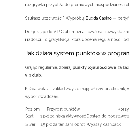
rozgrywka przybliża do premiowych niespodzianek i e
Szukasz uczciwości? Wypróbuj
Budda Casino
— certyf
Dołączając do VIP Club, można liczyć na niezwykłe zniż
i radości. To gratyfikacja, która docenia regularność i od
Jak działa system punktów w progra
Grając regularnie, zbieraj
punkty lojalnościowe
za każ
vip club
.
Każda wpłata i zakład zwykle mają własny przelicznik, 
wybór świadczeń.
Poziom
Przyrost punktów
Korzy
Start
1 pkt za niską aktywność
Dostęp do podstawo
Silver
1,5 pkt za ten sam obrót
Wyższy cashback