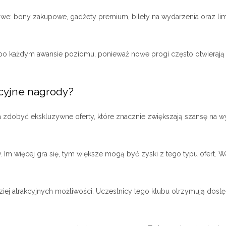
we: bony zakupowe, gadżety premium, bilety na wydarzenia oraz lim
i po każdym awansie poziomu, ponieważ nowe progi często otwierają 
kcyjne nagrody?
dobyć ekskluzywne oferty, które znacznie zwiększają szansę na wyg
Im więcej gra się, tym większe mogą być zyski z tego typu ofert. W
ziej atrakcyjnych możliwości. Uczestnicy tego klubu otrzymują dos