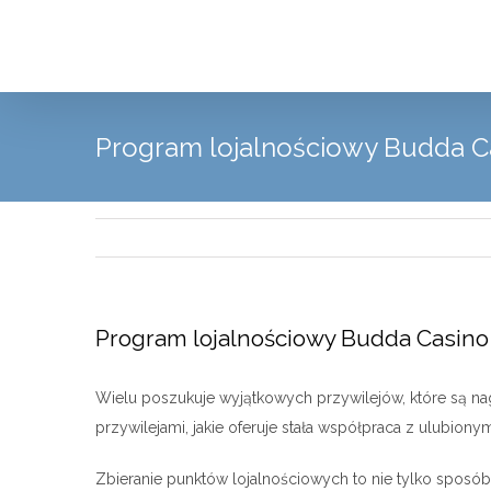
Skip
to
content
Program lojalnościowy Budda Ca
Program lojalnościowy Budda Casino 
Wielu poszukuje wyjątkowych przywilejów, które są nagr
przywilejami, jakie oferuje stała współpraca z ulubion
Zbieranie punktów lojalnościowych to nie tylko sposó