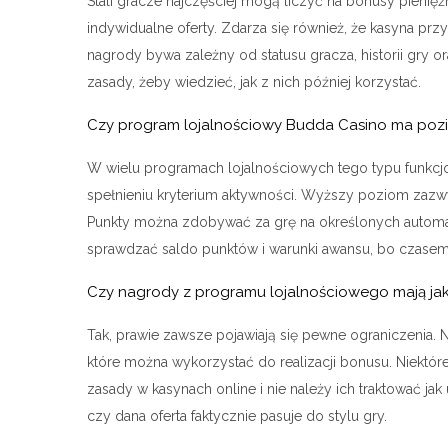
Stali gracze najczęściej mogą liczyć na bonusy pienię
indywidualne oferty. Zdarza się również, że kasyna p
nagrody bywa zależny od statusu gracza, historii gry
zasady, żeby wiedzieć, jak z nich później korzystać.
Czy program lojalnościowy Budda Casino ma pozio
W wielu programach lojalnościowych tego typu funkcj
spełnieniu kryterium aktywności. Wyższy poziom zazwy
Punkty można zdobywać za grę na określonych automatac
sprawdzać saldo punktów i warunki awansu, bo czasem 
Czy nagrody z programu lojalnościowego mają jaki
Tak, prawie zawsze pojawiają się pewne ograniczenia.
które można wykorzystać do realizacji bonusu. Niektó
zasady w kasynach online i nie należy ich traktować jak
czy dana oferta faktycznie pasuje do stylu gry.