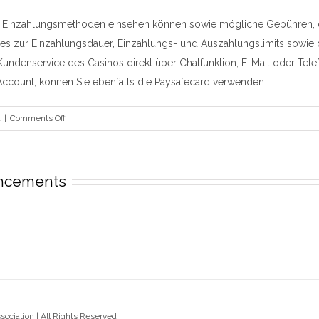
en Einzahlungsmethoden einsehen können sowie mögliche Gebühren, die
dies zur Einzahlungsdauer, Einzahlungs- und Auszahlungslimits sowie
Kundenservice des Casinos direkt über Chatfunktion, E-Mail oder Tele
Account, können Sie ebenfalls die Paysafecard verwenden.
on
d
|
Comments Off
Neue
Paysafecard
Casinos
uncements
2026
Bonus
Crab
&
Top
Anbieter
ciation | All Rights Reserved