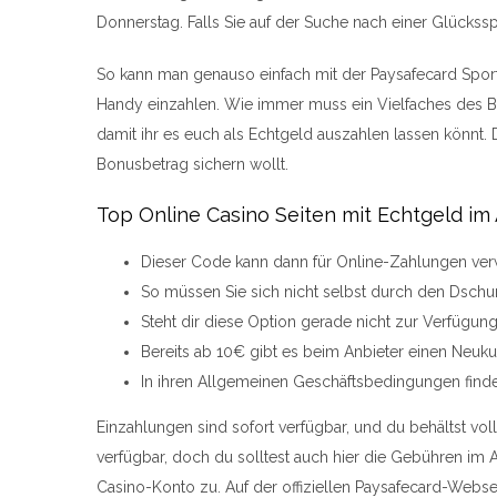
Donnerstag. Falls Sie auf der Suche nach einer Glücksspi
So kann man genauso einfach mit der Paysafecard Sport
Handy einzahlen. Wie immer muss ein Vielfaches des Bon
damit ihr es euch als Echtgeld auszahlen lassen könnt
Bonusbetrag sichern wollt.
Top Online Casino Seiten mit Echtgeld im 
Dieser Code kann dann für Online-Zahlungen verw
So müssen Sie sich nicht selbst durch den Dschu
Steht dir diese Option gerade nicht zur Verfügung
Bereits ab 10€ gibt es beim Anbieter einen Neu
In ihren Allgemeinen Geschäftsbedingungen findes
Einzahlungen sind sofort verfügbar, und du behältst vol
verfügbar, doch du solltest auch hier die Gebühren im 
Casino-Konto zu. Auf der offiziellen Paysafecard-Websei