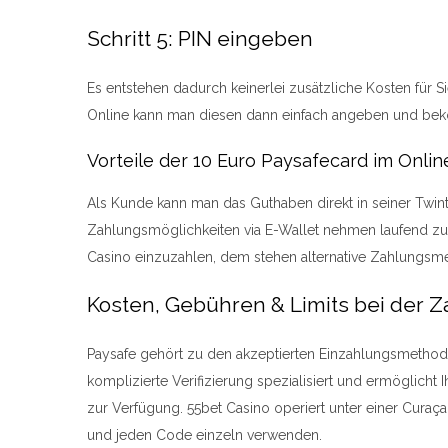
Schritt 5: PIN eingeben
Es entstehen dadurch keinerlei zusätzliche Kosten für
Online kann man diesen dann einfach angeben und bekom
Vorteile der 10 Euro Paysafecard im Onlin
Als Kunde kann man das Guthaben direkt in seiner Twi
Zahlungsmöglichkeiten via E-Wallet nehmen laufend zu, 
Casino einzuzahlen, dem stehen alternative Zahlungsme
Kosten, Gebühren & Limits bei der 
Paysafe gehört zu den akzeptierten Einzahlungsmethode
komplizierte Verifizierung spezialisiert und ermöglich
zur Verfügung. 55bet Casino operiert unter einer Cura
und jeden Code einzeln verwenden.