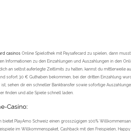
ard casinos
Online Spielothek mit Paysafecard zu spielen, dann musst 
ten Informationen zu den Einzahlungen und Auszahlungen in den Onlin
ch an selbst auferlegte Zeitlimits zu halten, kannst du mittlerweile a
und sofort 30 € Guthaben bekommen, bei der dritten Einzahlung wur
st, sehen dir ein schneller Banktransfer sowie sofortige Auszahlungen 
er finden und alle Spiele schnell laden.
e-Casino:
bietet PlayAmo Schweiz einen grosszügigen 100% Willkommensangebot
eispiele im Willkommenspaket, Cashback mit den Freispielen, Happ