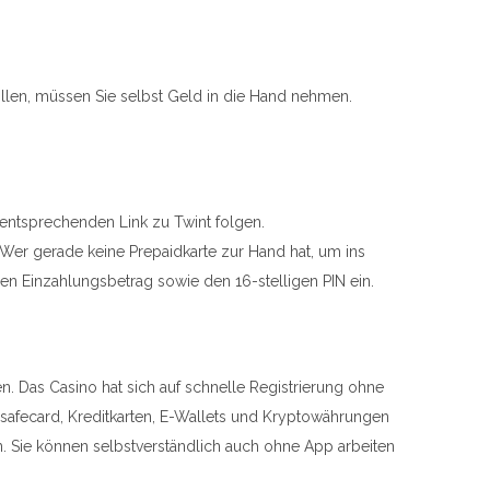
ollen, müssen Sie selbst Geld in die Hand nehmen.
entsprechenden Link zu Twint folgen.
 Wer gerade keine Prepaidkarte zur Hand hat, um ins
n Einzahlungsbetrag sowie den 16-stelligen PIN ein.
. Das Casino hat sich auf schnelle Registrierung ohne
aysafecard, Kreditkarten, E-Wallets und Kryptowährungen
. Sie können selbstverständlich auch ohne App arbeiten