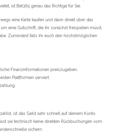
etet, ist Bet365 genau das Richtige für Sie.
rwegs eine Karte kaufen und dann direkt über das
 eine Gutschrift, die ihr zunächst freispielen müsst,
abe. Zumindest falls ihr euch den höchstmöglichen
nliche Finanzinformationen preiszugeben.
ten Plattformen serviert.
nzahlung.
zahlst, ist das Geld sehr schnell auf deinem Konto
 lässt sie technisch keine direkten Rückbuchungen vom
kundenschnelle sichern.