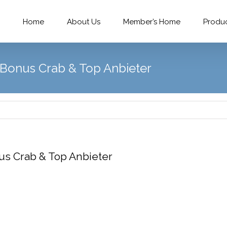
Home
About Us
Member’s Home
Produ
Bonus Crab & Top Anbieter
s Crab & Top Anbieter