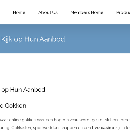
Home
About Us
Member’s Home
Produ
e Kijk op Hun Aanbod
jk op Hun Aanbod
ine Gokken
aar online gokken naar een hoger niveau wordt getild. Met een bree
rvaring. Gokkasten, sportweddenschappen en een
live casino
zijn all