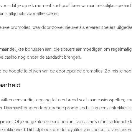
oor dat je op elk moment kunt profiteren van aantrekkelijke spelaanb
s altijd iets voor elke speler.
nieuwe promoties, waardoor zowel nieuwe als ervaren spelers uitge
aandelijkse bonussen aan, die spelers aanmoedigen om regelmatig ter
live casino nog onder de aandacht brengen.
p de hoogte te blijven van de doorlopende promoties. Zo mis je nooit
aarheid
ers willen eenvoudig toegang tot een breed scala aan casinospellen,
en. Daarnaast dragen doorlopende promoties bij aan een aantrekkelijke
ers. Of je nu geïnteresseerd bent in live casino’s of in traditionel
trokkenheid. Dit helpt ook om de loyaliteit van spelers te versterken.