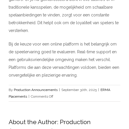
traditionele kansspelen, de mogelijkheid om schaalbare
spelaanbiedingen te vinden, zorgt voor een constante
betrokkenheid. Dit helpt ook om de loyaliteit van spelers te
versterken.
Bij de keuze voor een online platform is het belangrijk om
de speelervaring goed te evalueren. Real-time support en
een gebruiksvriendelijke omgeving maken het verschil.
Platforms die aan deze verwachtingen voldoen, bieden een
onvergetelijke en plezierige ervaring.
By
Production Announcements
|
September 30th, 2025
|
ERMA
on
Placements
|
Comments Off
Betsixty
Casino:
Een
About the Author:
Production
Uitgebreide