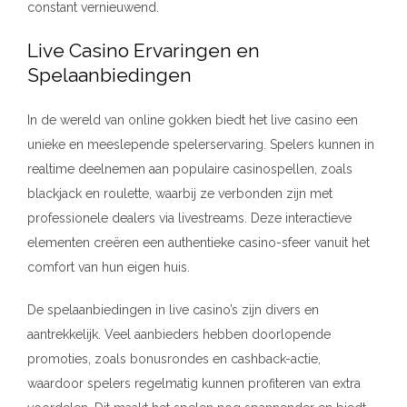
constant vernieuwend.
Live Casino Ervaringen en
Spelaanbiedingen
In de wereld van online gokken biedt het live casino een
unieke en meeslepende spelerservaring. Spelers kunnen in
realtime deelnemen aan populaire casinospellen, zoals
blackjack en roulette, waarbij ze verbonden zijn met
professionele dealers via livestreams. Deze interactieve
elementen creëren een authentieke casino-sfeer vanuit het
comfort van hun eigen huis.
De spelaanbiedingen in live casino’s zijn divers en
aantrekkelijk. Veel aanbieders hebben doorlopende
promoties, zoals bonusrondes en cashback-actie,
waardoor spelers regelmatig kunnen profiteren van extra