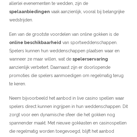
allerlei evenementen te wedden, zijn de
spelaanbiedingen
vaak aanzienlijk, vooral bij belangrijke
wedstrijden.
Een van de grootste voordelen van online gokken is de
online beschikbaarheid
van sportweddenschappen.
Spelers kunnen hun weddenschappen plaatsen waar en
wanneer ze maar willen, wat de
spelerservaring
aanzienlijk verbetert. Daarnaast zijn er doorlopende
promoties die spelers aanmoedigen om regelmatig terug
te keren.
Neem bijvoorbeeld het aanbod in live casino spellen waar
spelers direct kunnen ingrijpen in hun weddenschappen. Dit
zorgt voor een dynamische sfeer die het gokken nog
spannender maakt. Met nieuwe gokkasten en casinospellen
die regelmatig worden toegevoegd, blijft het aanbod