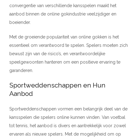
convergentie van verschillende kansspelen maakt het
aanbod binnen de online gokindustrie veelzijdiger en
boeiender.
Met de groeiende populariteit van online gokken is het
essentieel om verantwoord te spelen. Spelers moeten zich
bewust zijn van de risico’s, en verantwoordelijke
speelgewoonten hanteren om een positieve ervaring te
garanderen.
Sportweddenschappen en Hun
Aanbod
Sportweddenschappen vormen een belangrijk deel van de
kansspelen die spelers online kunnen vinden. Van voetbal
tot tennis, het aanbod is divers en aantrekkelijk voor zowel
ervaren als nieuwe spelers. Met de mogelijkheid om op