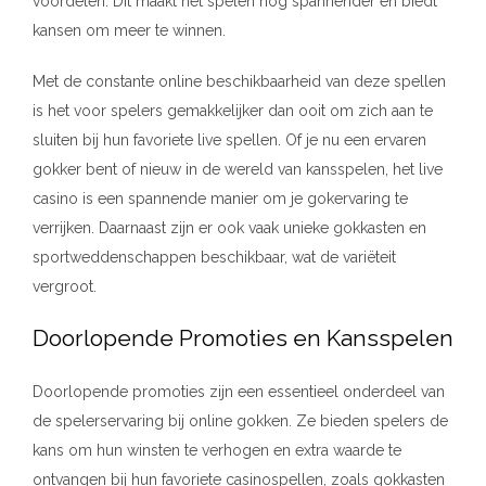
voordelen. Dit maakt het spelen nog spannender en biedt
kansen om meer te winnen.
Met de constante online beschikbaarheid van deze spellen
is het voor spelers gemakkelijker dan ooit om zich aan te
sluiten bij hun favoriete live spellen. Of je nu een ervaren
gokker bent of nieuw in de wereld van kansspelen, het live
casino is een spannende manier om je gokervaring te
verrijken. Daarnaast zijn er ook vaak unieke gokkasten en
sportweddenschappen beschikbaar, wat de variëteit
vergroot.
Doorlopende Promoties en Kansspelen
Doorlopende promoties zijn een essentieel onderdeel van
de spelerservaring bij online gokken. Ze bieden spelers de
kans om hun winsten te verhogen en extra waarde te
ontvangen bij hun favoriete casinospellen, zoals gokkasten